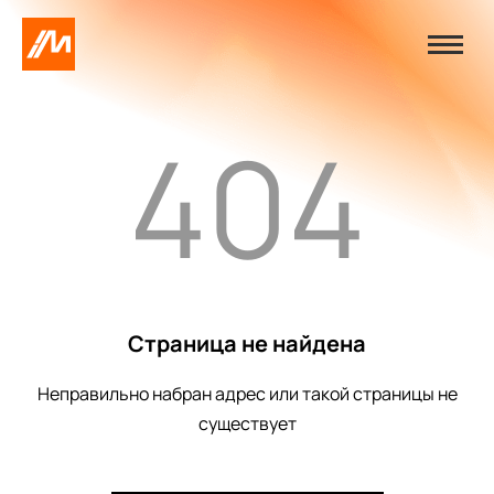
404
Страница не найдена
Неправильно набран адрес или такой страницы не
существует