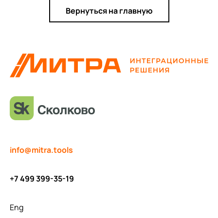
Вернуться на главную
info@mitra.tools
+7 499 399-35-19
Eng