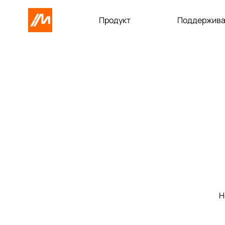
Продукт
Поддержива
Н