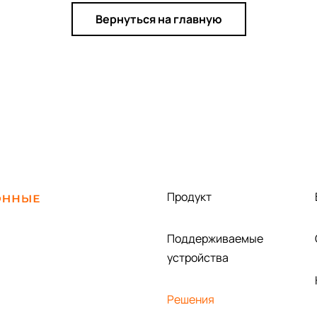
Вернуться на главную
Продукт
Поддерживаемые
устройства
Решения