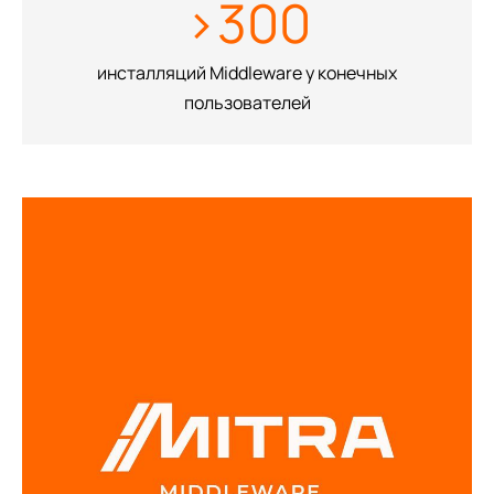
>300
инсталляций Middleware у конечных
пользователей