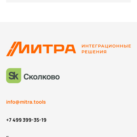
info@mitra.tools
+7 499 399-35-19