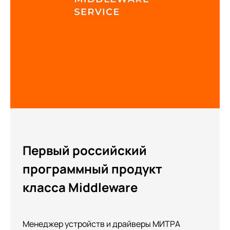
Первый российский
программный продукт
класса Middleware
Менеджер устройств и драйверы МИТРА