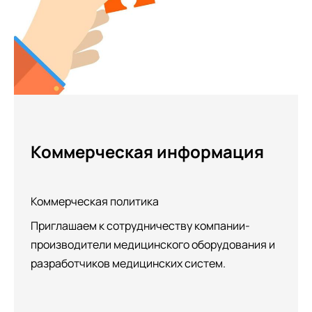
Коммерческая информация
Коммерческая политика
Приглашаем к сотрудничеству компании-
производители медицинского оборудования и
разработчиков медицинских систем.