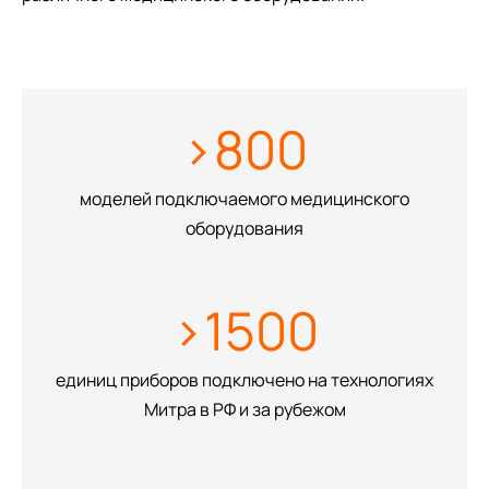
>800
моделей подключаемого медицинского
оборудования
>1500
единиц приборов подключено на технологиях
Митра в РФ и за рубежом