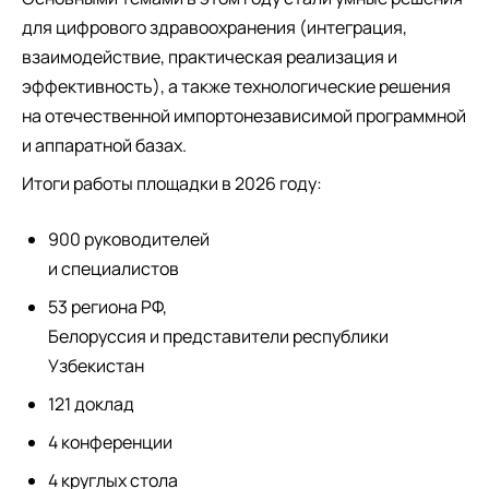
для цифрового здравоохранения (интеграция,
взаимодействие, практическая реализация и
эффективность), а также технологические решения
на отечественной импортонезависимой программной
и аппаратной базах.
Итоги работы площадки в 2026 году:
900 руководителей
и специалистов
53 региона РФ,
Белоруссия и представители республики
Узбекистан
121 доклад
4 конференции
4 круглых стола