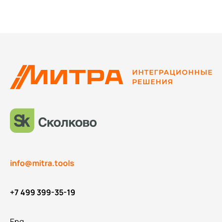
info@mitra.tools
+7 499 399-35-19
Eng