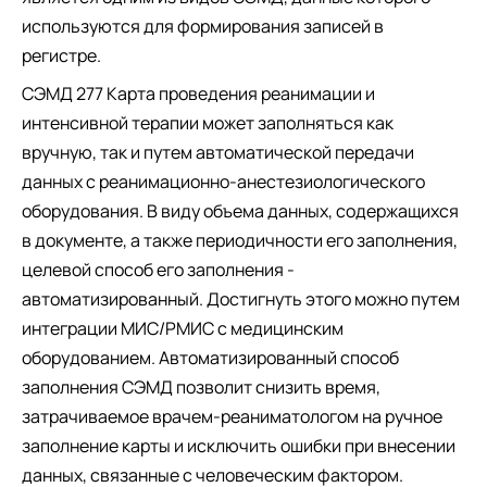
используются для формирования записей в
регистре.
СЭМД 277 Карта проведения реанимации и
интенсивной терапии может заполняться как
вручную, так и путем автоматической передачи
данных с реанимационно-анестезиологического
оборудования. В виду объема данных, содержащихся
в документе, а также периодичности его заполнения,
целевой способ его заполнения -
автоматизированный. Достигнуть этого можно путем
интеграции МИС/РМИС с медицинским
оборудованием. Автоматизированный способ
заполнения СЭМД позволит снизить время,
затрачиваемое врачем-реаниматологом на ручное
заполнение карты и исключить ошибки при внесении
данных, связанные с человеческим фактором.